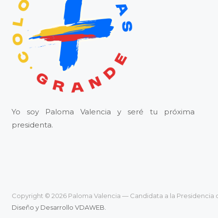
Yo soy Paloma Valencia y seré tu próxima
presidenta.
Copyright © 2026 Paloma Valencia — Candidata a la Presidencia 
Diseño y Desarrollo VDAWEB.