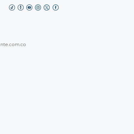
nte.com.co