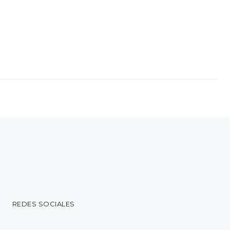
REDES SOCIALES