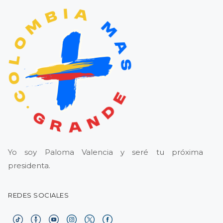
Yo soy Paloma Valencia y seré tu próxima
presidenta.
REDES SOCIALES