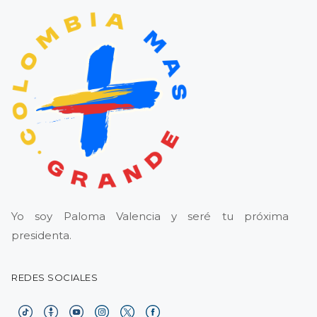
Yo soy Paloma Valencia y seré tu próxima
presidenta.
REDES SOCIALES