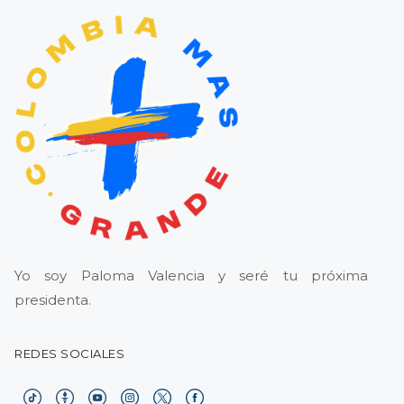
Yo soy Paloma Valencia y seré tu próxima
presidenta.
REDES SOCIALES