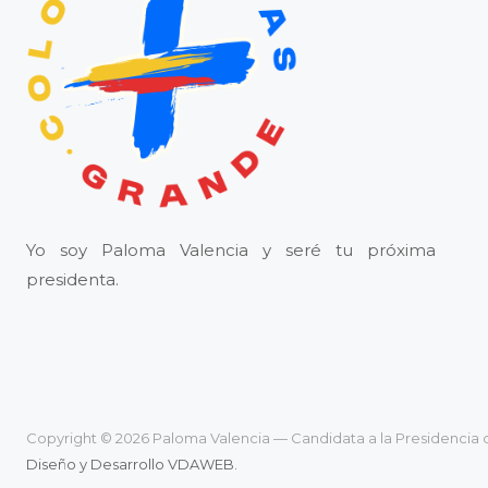
Yo soy Paloma Valencia y seré tu próxima
presidenta.
Copyright © 2026 Paloma Valencia — Candidata a la Presidencia 
Diseño y Desarrollo VDAWEB.