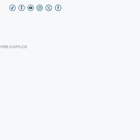
nte.com.co