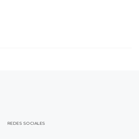
REDES SOCIALES