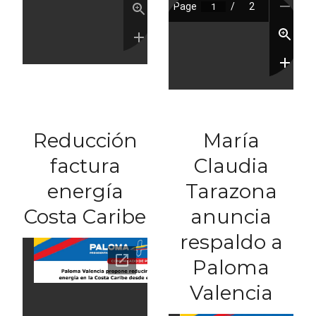
Reducción
María
factura
Claudia
energía
Tarazona
Costa Caribe
anuncia
respaldo a
Paloma
Valencia