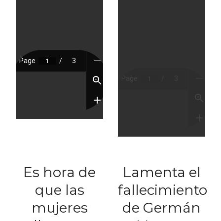
Es hora de
Lamenta el
que las
fallecimiento
mujeres
de Germán