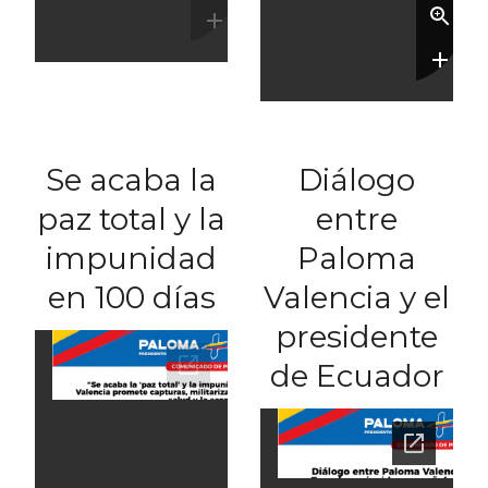
Se acaba la
Diálogo
paz total y la
entre
impunidad
Paloma
en 100 días
Valencia y el
presidente
de Ecuador