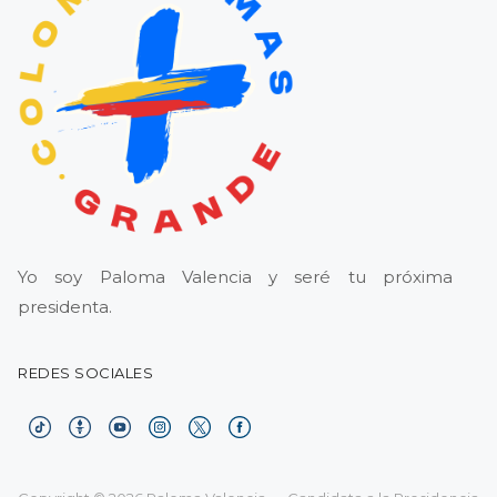
Yo soy Paloma Valencia y seré tu próxima
presidenta.
REDES SOCIALES