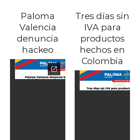
Paloma
Tres días sin
Valencia
IVA para
denuncia
productos
hackeo
hechos en
Colombia