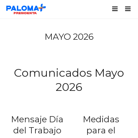
MAYO 2026
Comunicados Mayo
2026
Mensaje Día
Medidas
del Trabajo
para el