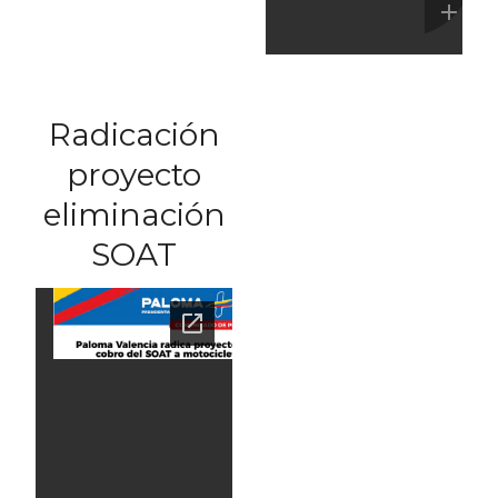
Radicación
proyecto
eliminación
SOAT