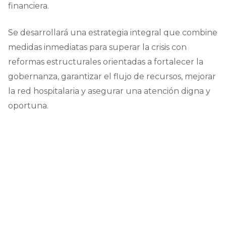
financiera.
Se desarrollará una estrategia integral que combine
medidas inmediatas para superar la crisis con
reformas estructurales orientadas a fortalecer la
gobernanza, garantizar el flujo de recursos, mejorar
la red hospitalaria y asegurar una atención digna y
oportuna.