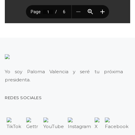
Yo soy Paloma Valencia y seré tu próxima
presidenta.
REDES SOCIALES