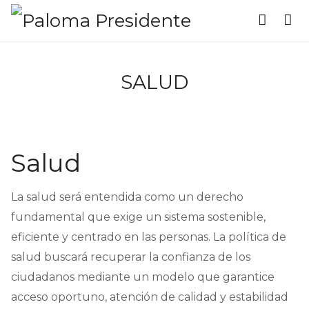
SALUD
Salud
La salud será entendida como un derecho
fundamental que exige un sistema sostenible,
eficiente y centrado en las personas. La política de
salud buscará recuperar la confianza de los
ciudadanos mediante un modelo que garantice
acceso oportuno, atención de calidad y estabilidad