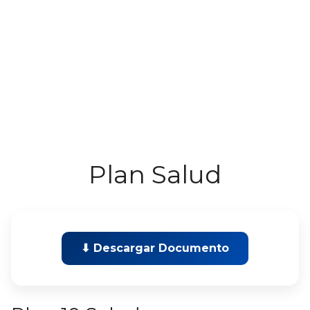
Plan Salud
⬇ Descargar Documento