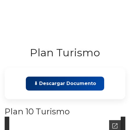
Plan Turismo
⬇ Descargar Documento
Plan 10 Turismo