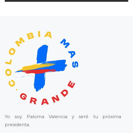
Yo soy Paloma Valencia y seré tu próxima
presidenta.