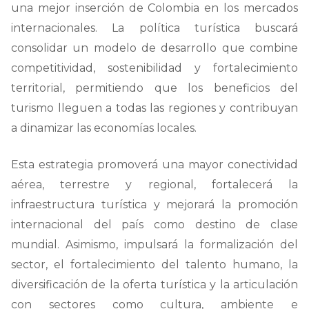
una mejor inserción de Colombia en los mercados
internacionales. La política turística buscará
consolidar un modelo de desarrollo que combine
competitividad, sostenibilidad y fortalecimiento
territorial, permitiendo que los beneficios del
turismo lleguen a todas las regiones y contribuyan
a dinamizar las economías locales.
Esta estrategia promoverá una mayor conectividad
aérea, terrestre y regional, fortalecerá la
infraestructura turística y mejorará la promoción
internacional del país como destino de clase
mundial. Asimismo, impulsará la formalización del
sector, el fortalecimiento del talento humano, la
diversificación de la oferta turística y la articulación
con sectores como cultura, ambiente e