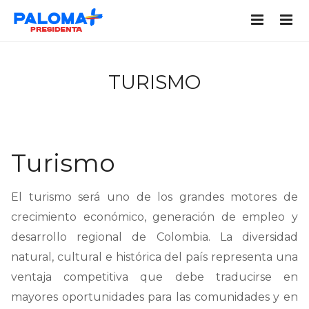
TURISMO
Turismo
El turismo será uno de los grandes motores de
crecimiento económico, generación de empleo y
desarrollo regional de Colombia. La diversidad
natural, cultural e histórica del país representa una
ventaja competitiva que debe traducirse en
mayores oportunidades para las comunidades y en