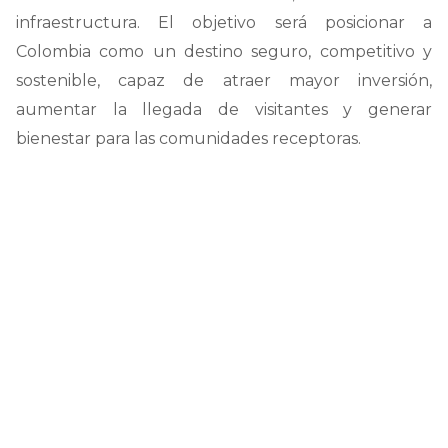
infraestructura. El objetivo será posicionar a
Colombia como un destino seguro, competitivo y
sostenible, capaz de atraer mayor inversión,
aumentar la llegada de visitantes y generar
bienestar para las comunidades receptoras.