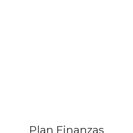
Plan Finanzas