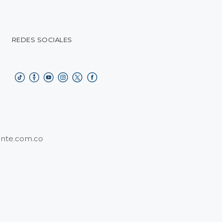
REDES SOCIALES
nte.com.co