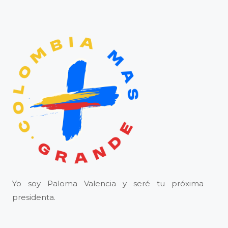
Yo soy Paloma Valencia y seré tu próxima
presidenta.