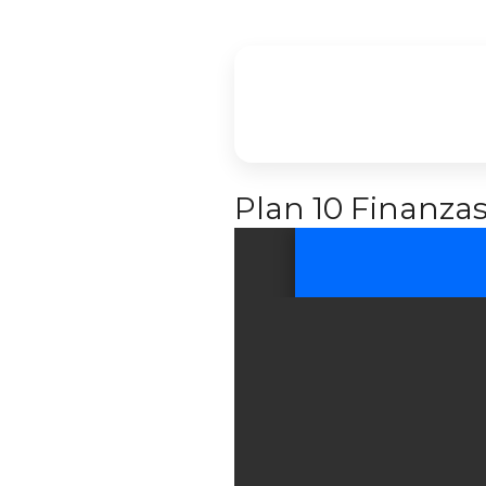
Plan 10 Finanza