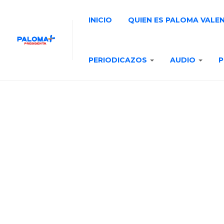
INICIO
QUIEN ES PALOMA VALE
PERIODICAZOS
AUDIO
P