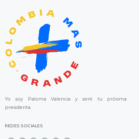
Yo soy Paloma Valencia y seré tu próxima
presidenta.
REDES SOCIALES