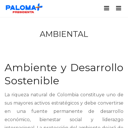
AMBIENTAL
Ambiente y Desarrollo
Sostenible
La riqueza natural de Colombia constituye uno de
sus mayores activos estratégicos y debe convertirse
en una fuente permanente de desarrollo
económico, bienestar social y liderazgo
internacional. La protección del ambiente dejará de