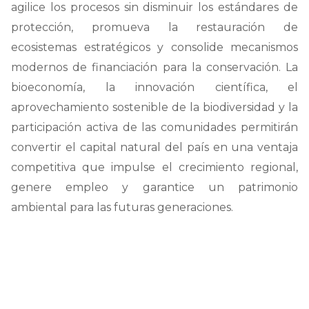
agilice los procesos sin disminuir los estándares de
protección, promueva la restauración de
ecosistemas estratégicos y consolide mecanismos
modernos de financiación para la conservación. La
bioeconomía, la innovación científica, el
aprovechamiento sostenible de la biodiversidad y la
participación activa de las comunidades permitirán
convertir el capital natural del país en una ventaja
competitiva que impulse el crecimiento regional,
genere empleo y garantice un patrimonio
ambiental para las futuras generaciones.