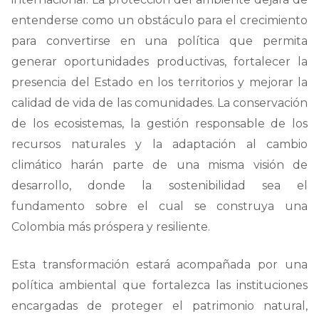
entenderse como un obstáculo para el crecimiento
para convertirse en una política que permita
generar oportunidades productivas, fortalecer la
presencia del Estado en los territorios y mejorar la
calidad de vida de las comunidades. La conservación
de los ecosistemas, la gestión responsable de los
recursos naturales y la adaptación al cambio
climático harán parte de una misma visión de
desarrollo, donde la sostenibilidad sea el
fundamento sobre el cual se construya una
Colombia más próspera y resiliente.
Esta transformación estará acompañada por una
política ambiental que fortalezca las instituciones
encargadas de proteger el patrimonio natural,