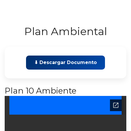
Plan Ambiental
⬇ Descargar Documento
Plan 10 Ambiente