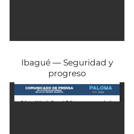
Ibagué — Seguridad y
progreso