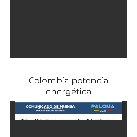
Colombia potencia
energética