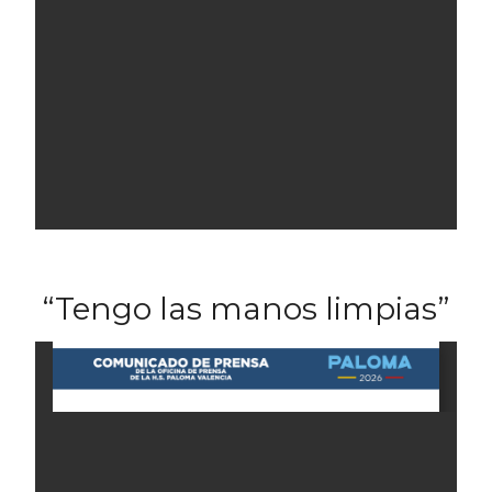
“Tengo las manos limpias”