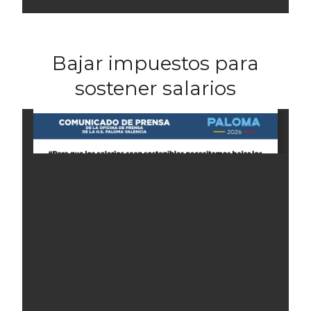
Bajar impuestos para
sostener salarios