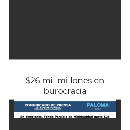
$26 mil millones en
burocracia