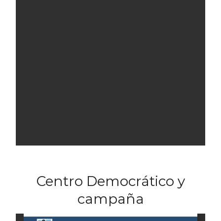
Centro Democrático y
campaña