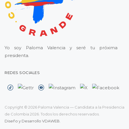
Yo soy Paloma Valencia y seré tu próxima
presidenta.
REDES SOCIALES
Copyright © 2026 Paloma Valencia — Candidata a la Presidencia
de Colombia 2026. Todos los derechos reservados.
Diseño y Desarrollo VDAWEB.