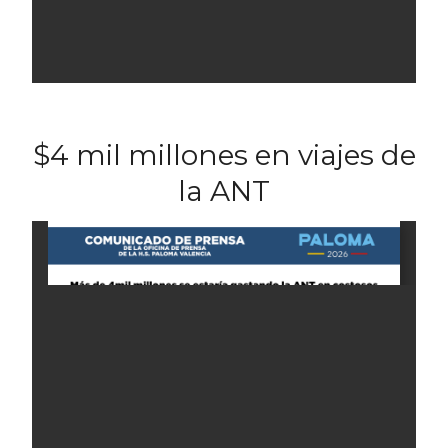
$4 mil millones en viajes de
la ANT