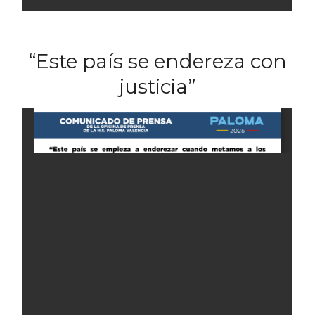
“Este país se endereza con
justicia”