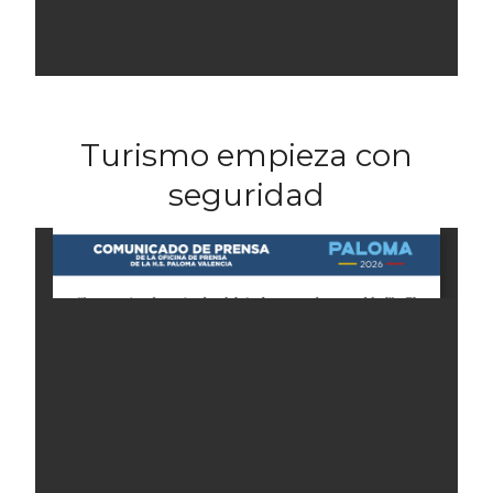
Turismo empieza con
seguridad