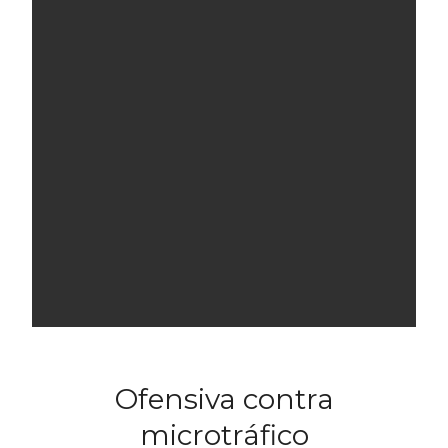
Ofensiva contra
microtráfico