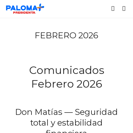
FEBRERO 2026
Comunicados
Febrero 2026
Don Matías — Seguridad
total y estabilidad