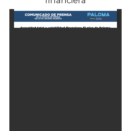
financiera