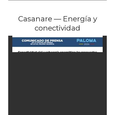
Casanare — Energía y
conectividad