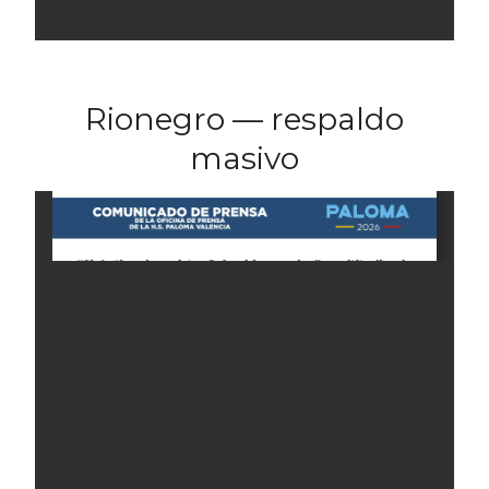
Rionegro — respaldo
masivo