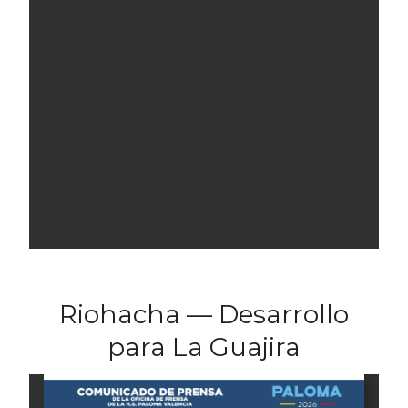
Riohacha — Desarrollo
para La Guajira