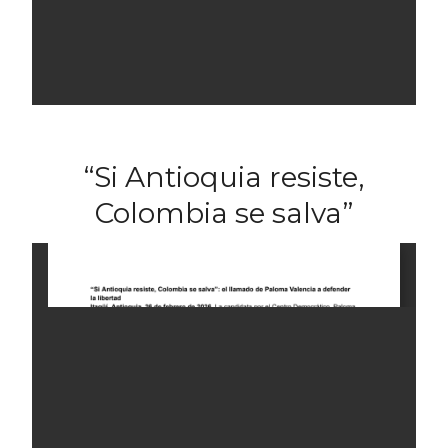
“Si Antioquia resiste,
Colombia se salva”