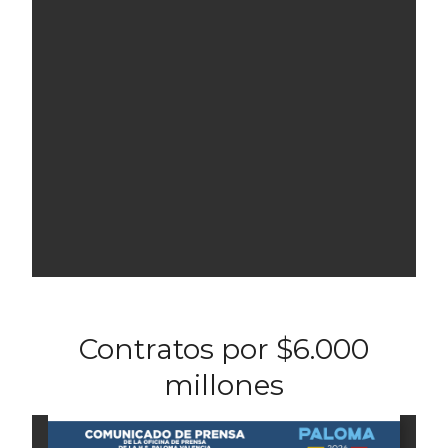
Contratos por $6.000
millones