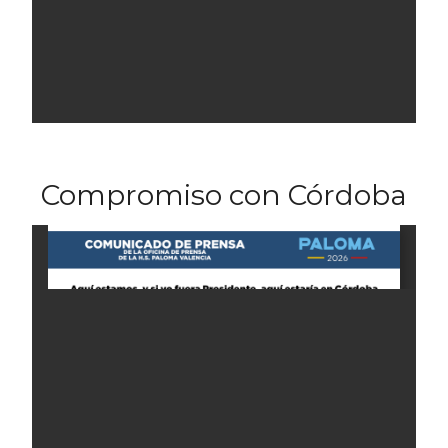
Compromiso con Córdoba