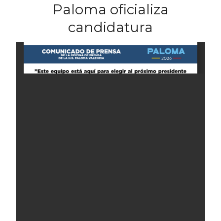
Paloma oficializa
candidatura