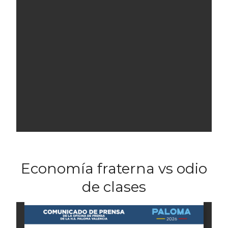
Economía fraterna vs odio
de clases