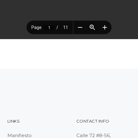
LINKS
CONTACT INFO
Manifiesto
Calle 72 #8-56,