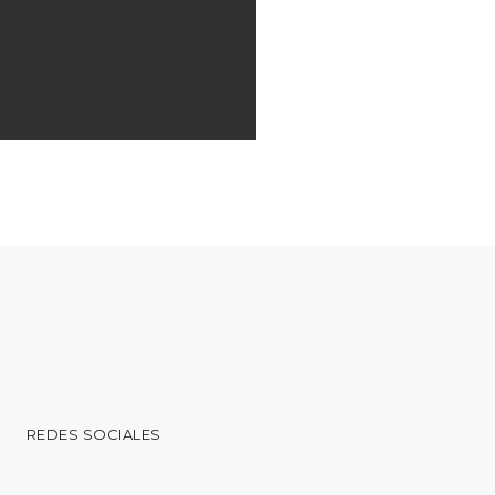
REDES SOCIALES