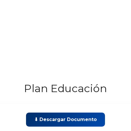
Plan Educación
⬇ Descargar Documento