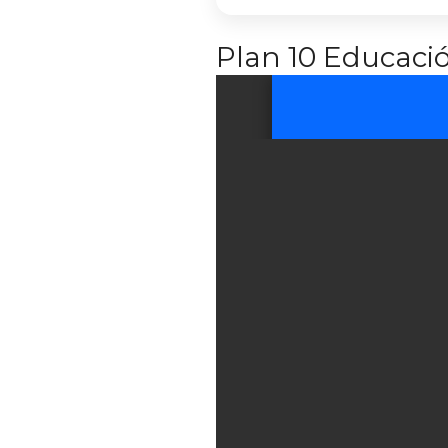
Plan 10 Educaci