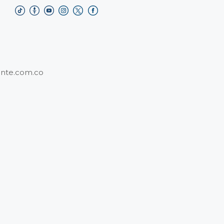
nte.com.co