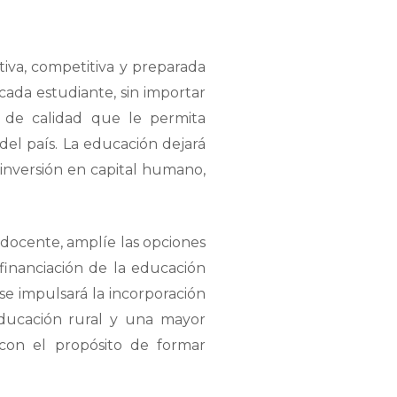
iva, competitiva y preparada
cada estudiante, sin importar
 de calidad que le permita
del país. La educación dejará
 inversión en capital humano,
 docente, amplíe las opciones
financiación de la educación
 se impulsará la incorporación
educación rural y una mayor
 con el propósito de formar