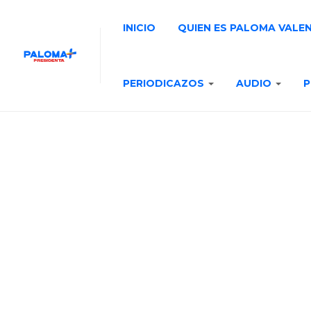
INICIO
QUIEN ES PALOMA VALE
PERIODICAZOS
AUDIO
P