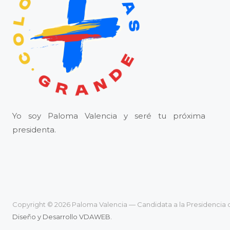
Yo soy Paloma Valencia y seré tu próxima
presidenta.
Copyright © 2026 Paloma Valencia — Candidata a la Presidencia 
Diseño y Desarrollo VDAWEB.