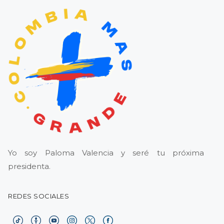
Yo soy Paloma Valencia y seré tu próxima
presidenta.
REDES SOCIALES