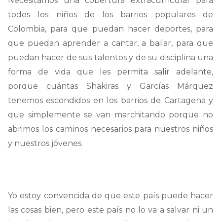
Necesitamos una cobertura extracurricular para
todos los niños de los barrios populares de
Colombia, para que puedan hacer deportes, para
que puedan aprender a cantar, a bailar, para que
puedan hacer de sus talentos y de su disciplina una
forma de vida que les permita salir adelante,
porque cuántas Shakiras y Garcías Márquez
tenemos escondidos en los barrios de Cartagena y
que simplemente se van marchitando porque no
abrimos los caminos necesarios para nuestros niños
y nuestros jóvenes.
Yo estoy convencida de que este país puede hacer
las cosas bien, pero este país no lo va a salvar ni un