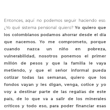
Entonces, aquí no podemos seguir haciendo eso.
¿Yo qué sistema pensional quiero?
Yo quiero que
los colombianos podamos ahorrar desde el día
que nacemos. Yo me comprometo, porque
cuando nazca un niño en pobreza,
vulnerabilidad, nosotros ponemos el primer
millón de pesos y que la familia le vaya
metiendo, y que el señor informal pueda
cotizar todas las semanas, quiero que los
fondos vayan y les digan, venga, cotice y yo
voy a destinar parte de las regalías de este
país, de lo que va a salir de los minerales
críticos y todo eso, para poder financiar esas