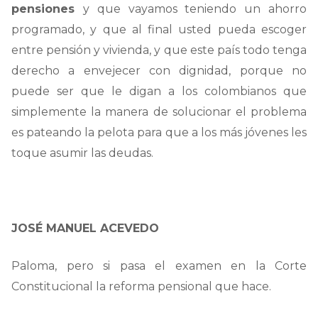
pensiones
y que vayamos teniendo un ahorro
programado, y que al final usted pueda escoger
entre pensión y vivienda, y que este país todo tenga
derecho a envejecer con dignidad, porque no
puede ser que le digan a los colombianos que
simplemente la manera de solucionar el problema
es pateando la pelota para que a los más jóvenes les
toque asumir las deudas.
JOSÉ MANUEL ACEVEDO
Paloma, pero si pasa el examen en la Corte
Constitucional la reforma pensional que hace.