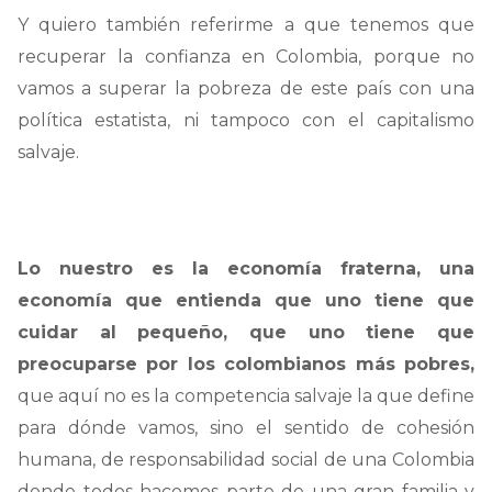
Y quiero también referirme a que tenemos que
recuperar la confianza en Colombia, porque no
vamos a superar la pobreza de este país con una
política estatista, ni tampoco con el capitalismo
salvaje.
Lo nuestro es la economía fraterna, una
economía que entienda que uno tiene que
cuidar al pequeño, que uno tiene que
preocuparse por los colombianos más pobres,
que aquí no es la competencia salvaje la que define
para dónde vamos, sino el sentido de cohesión
humana, de responsabilidad social de una Colombia
donde todos hacemos parte de una gran familia y