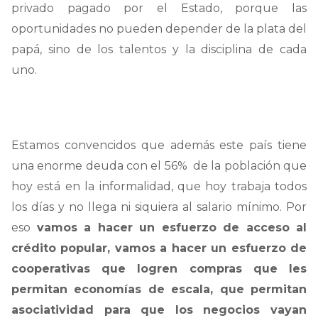
privado pagado por el Estado, porque las
oportunidades no pueden depender de la plata del
papá, sino de los talentos y la disciplina de cada
uno.
Estamos convencidos que además este país tiene
una enorme deuda con el 56% de la población que
hoy está en la informalidad, que hoy trabaja todos
los días y no llega ni siquiera al salario mínimo.
Por
eso
vamos a hacer un esfuerzo de acceso al
crédito popular, vamos a hacer un esfuerzo de
cooperativas que logren compras que les
permitan economías de escala, que permitan
asociatividad para que los negocios vayan