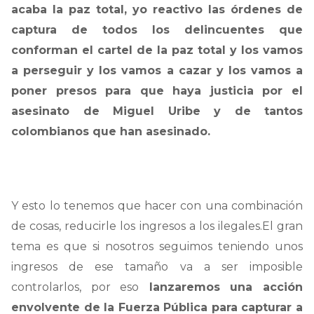
acaba la paz total, yo reactivo las órdenes de
captura de todos los delincuentes que
conforman el cartel de la paz total y los vamos
a perseguir y los vamos a cazar y los vamos a
poner presos para que haya justicia por el
asesinato de Miguel Uribe y de tantos
colombianos que han asesinado.
Y esto lo tenemos que hacer con una combinación
de cosas, reducirle los ingresos a los ilegales.El gran
tema es que si nosotros seguimos teniendo unos
ingresos de ese tamaño va a ser imposible
controlarlos, por eso
lanzaremos una acción
envolvente de la Fuerza Pública para capturar a